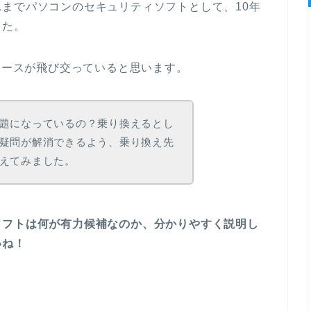
までパソコンのセキュリティソフトとして、10年
した。
ニュースが飛び交っていると思います。
題になっているの？乗り換えるとし
疑問が解消できるよう、乗り換え先
えてみました。
ソフトは何が有力候補なのか、分かりやすく説明し
いね！