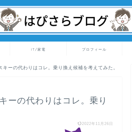
IT/家電
プロフィール
ルスキーの代わりはコレ。乗り換え候補を考えてみた。
スキーの代わりはコレ。乗り
。
2022年11月26日