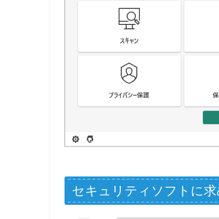
セキュリティソフトに求