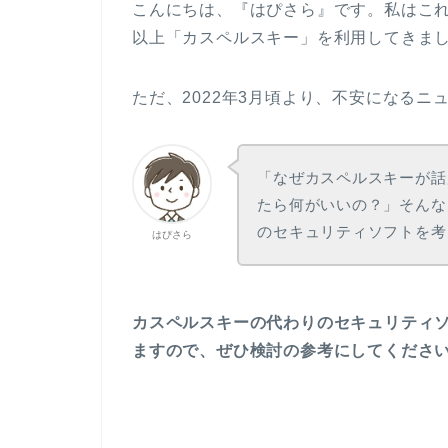
こんにちは、『はぴさら』です。私はこれ
以上「カスペルスキー」を利用してきま
ただ、2022年3月頃より、不安になる
「なぜカスペルスキーが話
たら何がいいの？」そんな
のセキュリティソフトを考
はぴさら
カスペルスキーの代わりのセキュリティ
ますので、ぜひ検討の参考にしてくださ