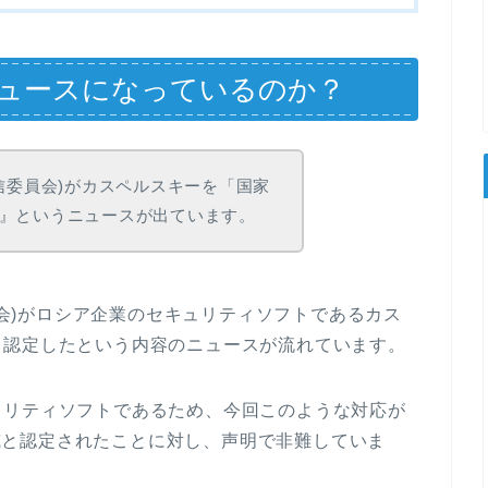
ュースになっているのか？
信委員会)がカスペルスキーを「国家
』というニュースが出ています。
委員会)がロシア企業のセキュリティソフトであるカス
と認定したという内容のニュースが流れています。
ュリティソフトであるため、今回このような対応が
は脅威と認定されたことに対し、声明で非難していま