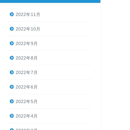
2022年11月
2022年10月
2022年9月
2022年8月
2022年7月
2022年6月
2022年5月
2022年4月