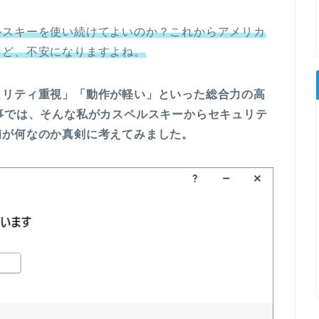
ルスキーを使い続けてよいのか？これからアメリカ
など、不安になりますよね。
ュリティ重視」「動作が軽い」といった総合力の高
事では、そんな私がカスペルスキーからセキュリテ
補が何なのか真剣に考えてみました。