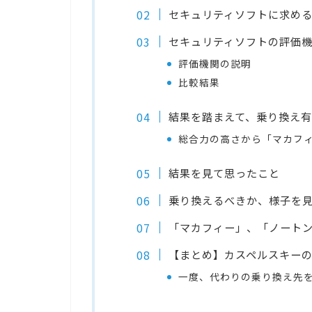
セキュリティソフトに求め
セキュリティソフトの評価
評価機関の説明
比較結果
結果を踏まえて、乗り換え
総合力の高さから「マカフ
結果を見て思ったこと
乗り換えるべきか、様子を
「マカフィー」、「ノートン
【まとめ】カスペルスキー
一度、代わりの乗り換え先