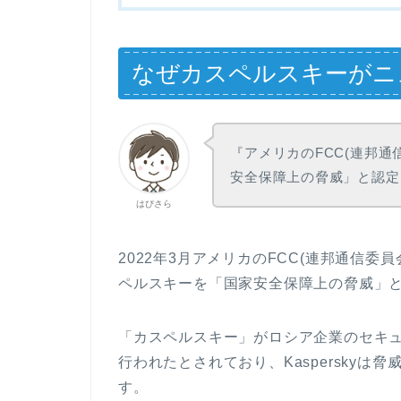
なぜカスペルスキーがニ
『アメリカのFCC(連邦通
安全保障上の脅威」と認定
はぴさら
2022年3月アメリカのFCC(連邦通信
ペルスキーを「国家安全保障上の脅威」
「カスペルスキー」がロシア企業のセキ
行われたとされており、Kaspersky
す。