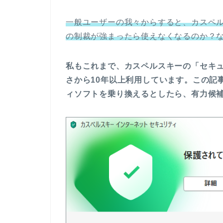
一般ユーザーの我々からすると、カスペ
の制裁が強まったら使えなくなるのか？
私もこれまで、カスペルスキーの「セキ
さから10年以上利用しています。この記
ィソフトを乗り換えるとしたら、有力候