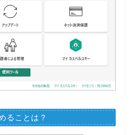
めることは？