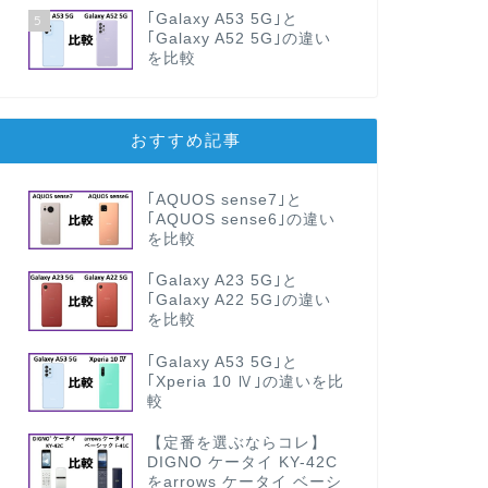
｢Galaxy A53 5G｣と
5
｢Galaxy A52 5G｣の違い
を比較
おすすめ記事
｢AQUOS sense7｣と
｢AQUOS sense6｣の違い
を比較
｢Galaxy A23 5G｣と
｢Galaxy A22 5G｣の違い
を比較
｢Galaxy A53 5G｣と
｢Xperia 10 Ⅳ｣の違いを比
較
【定番を選ぶならコレ】
DIGNO ケータイ KY-42C
をarrows ケータイ ベーシ