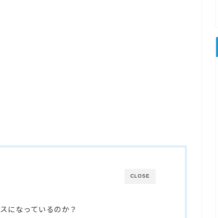
CLOSE
ースになっているのか？