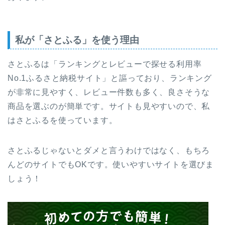
私が「さとふる」を使う理由
さとふるは「ランキングとレビューで探せる利用率
No.1ふるさと納税サイト」と謳っており、ランキング
が非常に見やすく、レビュー件数も多く、良さそうな
商品を選ぶのが簡単です。サイトも見やすいので、私
はさとふるを使っています。
さとふるじゃないとダメと言うわけではなく、もちろ
んどのサイトでもOKです。使いやすいサイトを選びま
しょう！