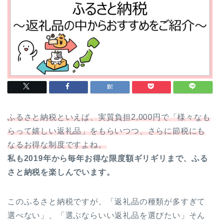
ふるさと納税といえば、実質負担2,000円で「様々なも
らって嬉しい返礼品」をもらいつつ、さらに節税にも
なるお得な制度ですよね。
私も2019年から毎年お得な限度額ギリギリまで、ふる
さと納税を楽しんでいます。
このふるさと納税ですが、「返礼品の種類が多すぎて
選べない」、「選ぶならいい返礼品を選びたい」そん