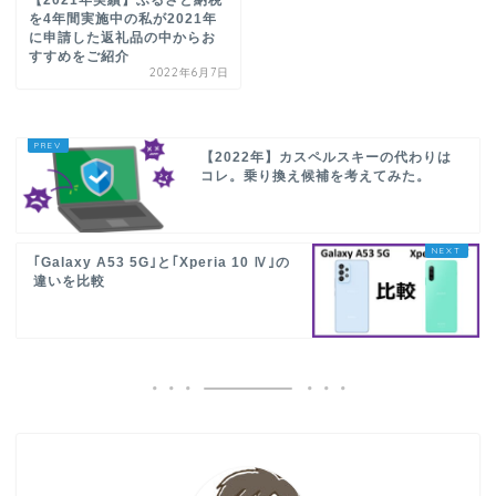
【2021年実績】ふるさと納税
を4年間実施中の私が2021年
に申請した返礼品の中からお
すすめをご紹介
2022年6月7日
【2022年】カスペルスキーの代わりは
コレ。乗り換え候補を考えてみた。
｢Galaxy A53 5G｣と｢Xperia 10 Ⅳ｣の
違いを比較