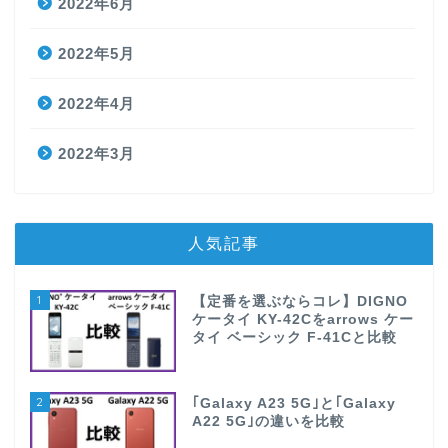
2022年6月
2022年5月
2022年4月
2022年3月
人気記事
1
【定番を選ぶならコレ】DIGNO
ケータイ KY-42Cをarrows ケー
タイ ベーシック F-41Cと比較
2
｢Galaxy A23 5G｣と｢Galaxy
A22 5G｣の違いを比較