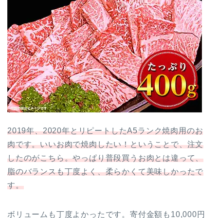
2019年、2020年とリピートしたA5ランク焼肉用のお
肉です。いいお肉で焼肉したい！ということで、注文
したのがこちら。やっぱり普段買うお肉とは違って、
脂のバランスも丁度よく、柔らかくて美味しかったで
す。
ボリュームも丁度よかったです。寄付金額も10,000円