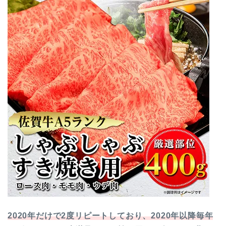
2020年だけで2度リピートしており、2020年以降毎年