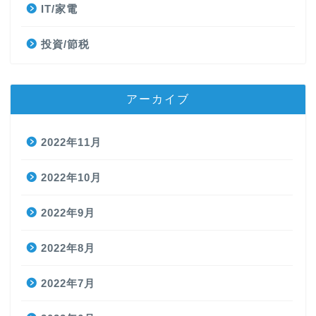
IT/家電
投資/節税
アーカイブ
2022年11月
2022年10月
2022年9月
2022年8月
2022年7月