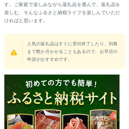
す。ご家庭で楽しみながら返礼品を選んで、返礼品を
楽しむ、そんなふるさと納税ライフを楽しんでいただ
ければと思います。
人気の返礼品はすぐに受付終了したり、到着
まで数か月かかることもあるので、お早目の
申請がおすすめです。