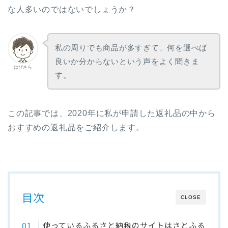
な人多いのではないでしょうか？
私の周りでも商品が多すぎて、何を選べば
良いか分からないという声をよく聞きま
はぴさら
す。
この記事では、2020年に私が申請した返礼品の中から
おすすめの返礼品をご紹介します。
目次
CLOSE
使っているふるさと納税のサイトはさとふる