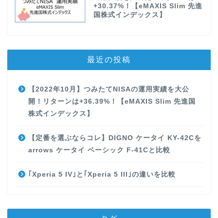
+30.37%！【eMAXIS Slim 先進
国株式インデックス】
最近の投稿
【2022年10月】つみたてNISAの運用実績を大公
開！リターンは+36.39%！【eMAXIS Slim 先進国
株式インデックス】
【定番を選ぶならコレ】DIGNO ケータイ KY-42Cを
arrows ケータイ ベーシック F-41Cと比較
｢Xperia 5 IV｣と｢Xperia 5 III｣の違いを比較