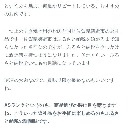
というのも魅力。何度かリピートしている、おすすめ
のお肉です。
一つ上のすき焼き用のお肉と同じ佐賀県嬉野市の返礼
品です。佐賀県嬉野市はふるさと納税を始めるまで知
らなかった名前なのですが、ふるさと納税をきっかけ
に親近感を持つようになりました。それくらい、ふる
さと納税でいつもお世話になっています。
冷凍のお肉なので、賞味期限が長めなのもいいです
ね。
A5ランクというのも、商品選びの時に目を惹きます
ね。こういった返礼品をお手軽に楽しめるのもふるさ
と納税の醍醐味です。