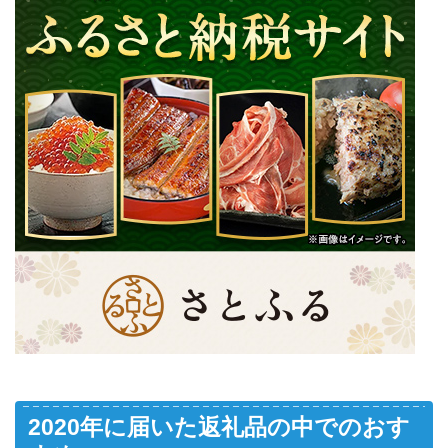
2020年に届いた返礼品の中でのおす