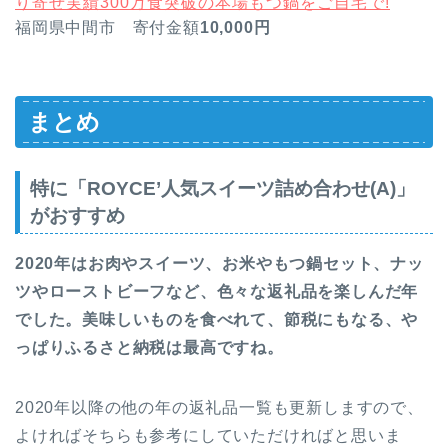
り寄せ実績300万食突破の本場もつ鍋をご自宅で!
福岡県中間市 寄付金額
10,000円
まとめ
特に「ROYCE’人気スイーツ詰め合わせ(A)」
がおすすめ
2020年はお肉やスイーツ、お米やもつ鍋セット、ナッ
ツやローストビーフなど、色々な返礼品を楽しんだ年
でした。美味しいものを食べれて、節税にもなる、や
っぱりふるさと納税は最高ですね。
2020年以降の他の年の返礼品一覧も更新しますので、
よければそちらも参考にしていただければと思いま