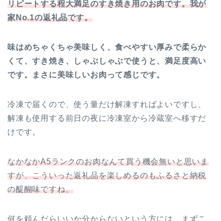
リピートする程大満足のすき焼き用のお肉です。我が
家No.1の返礼品です。
味はめちゃくちゃ美味しく、食べやすい厚みで柔らか
くて、すき焼き、しゃぶしゃぶで使うと、満足度高い
です。まさに美味しいお肉って感じです。
冷凍で届くので、使う量だけ解凍すればよいですし、
解凍も使用する前日の夜に冷凍室から冷蔵室へ移すだ
けです。
なかなかA5ランクのお肉なんて買う機会無いと思いま
すが、こういった返礼品を楽しめるのもふるさと納税
の醍醐味ですね。
何を頼んだらいいか分からないという方には、まずこ