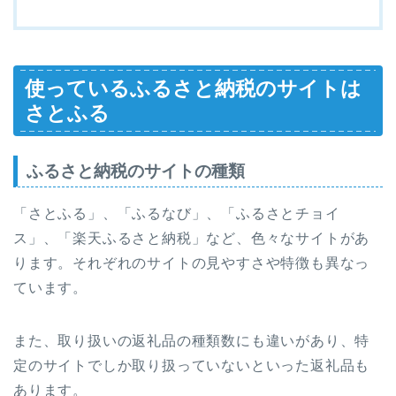
使っているふるさと納税のサイトは
さとふる
ふるさと納税のサイトの種類
「さとふる」、「ふるなび」、「ふるさとチョイ
ス」、「楽天ふるさと納税」など、色々なサイトがあ
ります。それぞれのサイトの見やすさや特徴も異なっ
ています。
また、取り扱いの返礼品の種類数にも違いがあり、特
定のサイトでしか取り扱っていないといった返礼品も
あります。