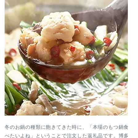
冬のお鍋の種類に飽きてきた時に、「本場のもつ鍋食
べたいよね」ということで注文した返礼品です。博多