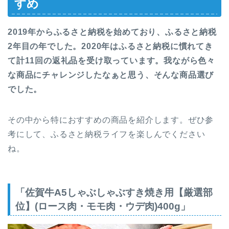
すめ
2019年からふるさと納税を始めており、ふるさと納税
2年目の年でした。2020年はふるさと納税に慣れてき
て計11回の返礼品を受け取っています。我ながら色々
な商品にチャレンジしたなぁと思う、そんな商品選び
でした。
その中から特におすすめの商品を紹介します。ぜひ参
考にして、ふるさと納税ライフを楽しんでください
ね。
「佐賀牛A5しゃぶしゃぶすき焼き用【厳選部
位】(ロース肉・モモ肉・ウデ肉)400g」