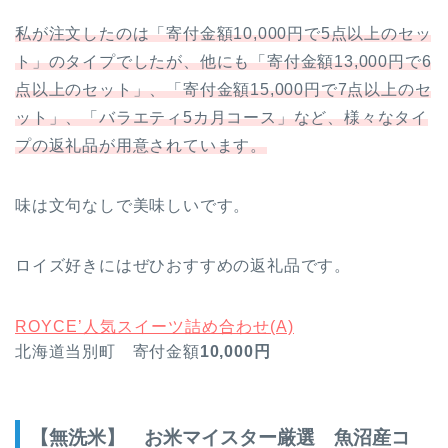
私が注文したのは「寄付金額10,000円で5点以上のセッ
ト」のタイプでしたが、他にも「寄付金額13,000円で6
点以上のセット」、「寄付金額15,000円で7点以上のセ
ット」、「バラエティ5カ月コース」など、様々なタイ
プの返礼品が用意されています。
味は文句なしで美味しいです。
ロイズ好きにはぜひおすすめの返礼品です。
ROYCE’人気スイーツ詰め合わせ(A)
北海道当別町 寄付金額
10,000円
【無洗米】 お米マイスター厳選 魚沼産コ