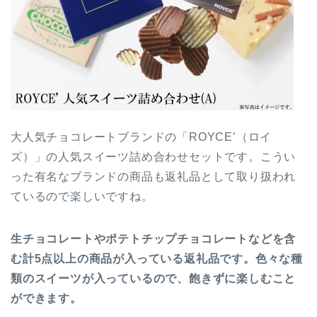
大人気チョコレートブランドの「ROYCE’（ロイ
ズ）」の人気スイーツ詰め合わせセットです。こうい
った有名なブランドの商品も返礼品として取り扱われ
ているので楽しいですね。
生チョコレートやポテトチップチョコレートなどを含
む計5点以上の商品が入っている返礼品です。色々な種
類のスイーツが入っているので、飽きずに楽しむこと
ができます。